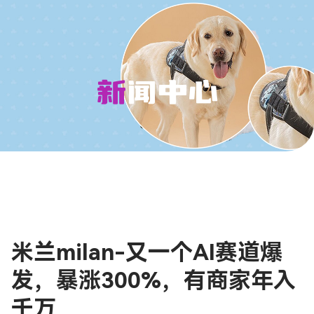
新闻中心
米兰milan-又一个AI赛道爆
发，暴涨300%，有商家年入
千万