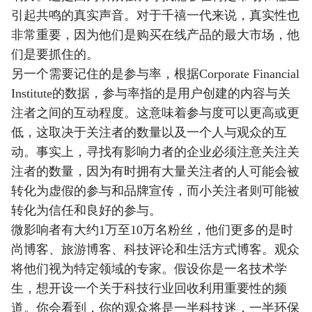
引起共鸣的真实声音。对于千禧一代来说，真实性也
非常重要，因为他们是购买在线产品的最大市场，他
们是要抓住的。
另一个需要记住的是参与率，根据Corporate Financial
Institute的数据，参与率指的是用户创建的内容与关
注者之间的互动程度。这意味着参与度可以更高或更
低，这取决于关注者的数量以及一个人与观众的互
动。事实上，寻找有影响力者的企业必须注意关注关
注者的数量，因为有时拥有大量关注者的人可能会被
转化为虚假的参与和品牌宣传，而小关注者则可能被
转化为信任和良好的参与。
微影响者有大约1万至10万名粉丝，他们更多的是时
尚博客、旅游博客、科技评论和生活方式博客。观众
将他们视为特定领域的专家。假设你是一名技术学
生，想开设一个关于科技行业回收利用重要性的频
道。你会看到，你的观众将是一半科技迷，一半环保