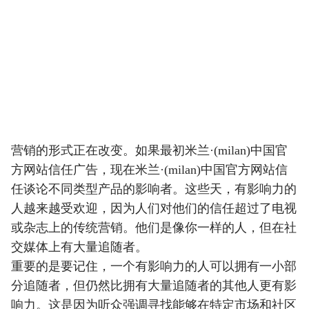
营销的形式正在改变。如果最初米兰·(milan)中国官
方网站信任广告，现在米兰·(milan)中国官方网站信
任谈论不同类型产品的影响者。这些天，有影响力的
人越来越受欢迎，因为人们对他们的信任超过了电视
或杂志上的传统营销。他们是像你一样的人，但在社
交媒体上有大量追随者。
重要的是要记住，一个有影响力的人可以拥有一小部
分追随者，但仍然比拥有大量追随者的其他人更有影
响力。这是因为听众强调寻找能够在特定市场和社区