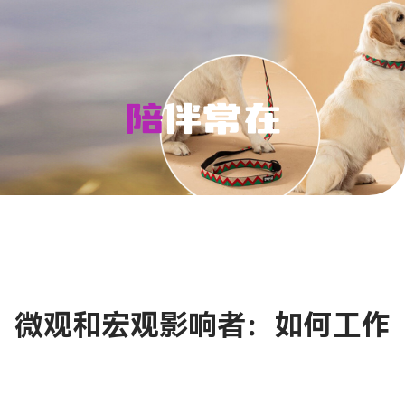
陪伴常在
微观和宏观影响者：如何工作